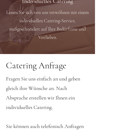
Individuelles Catering
Lassen Sie sich von uns verwöhnen mit einem
individuellen Catering-Service,
maßgeschneidert auf Ihre Bedürfnisse und
Vorlieben.
Catering Anfrage
Fragen Sie uns einfach an und geben
gleich ihre Wünsche an. Nach
Absprache erstellen wir Ihnen ein
individuelles Catering.
Sie können auch telefonisch Anfragen