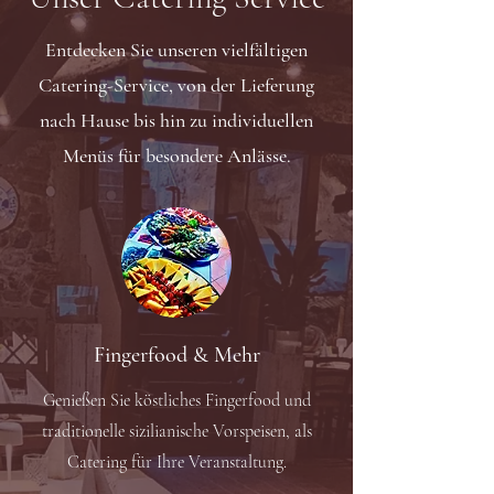
Entdecken Sie unseren vielfältigen
Catering-Service, von der Lieferung
nach Hause bis hin zu individuellen
Menüs für besondere Anlässe.
Fingerfood & Mehr
Genießen Sie köstliches Fingerfood und
traditionelle sizilianische Vorspeisen, als
Catering für Ihre Veranstaltung.