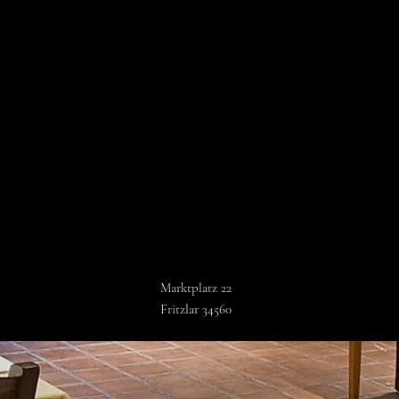
Marktplatz 22
Fritzlar 34560