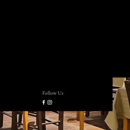
Follow Us