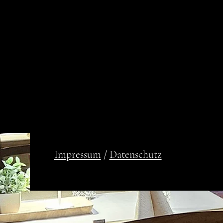
Impressum
/
Datenschutz